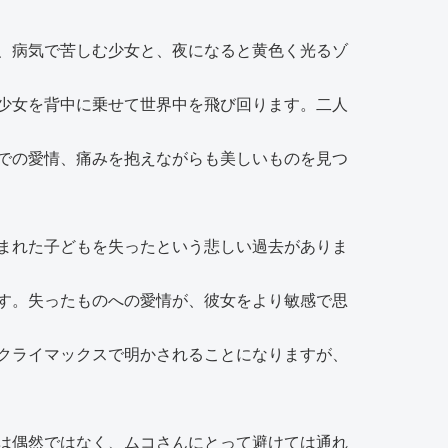
、病気で苦しむ少女と、夜になると黄色く光るゾ
少女を背中に乗せて世界中を飛び回ります。二人
での愛情、痛みを抱えながらも美しいものを見つ
まれた子どもを失ったという悲しい過去がありま
す。失ったものへの愛情が、彼女をより敏感で思
クライマックスで明かされることになりますが、
は偶然ではなく、ムコさんにとって避けては通れ