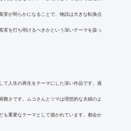
真実が明らかになることで、物語は大きな転換点
真実を打ち明けるべきかという深いテーマを扱っ
して人生の再生をテーマにした深い作品です。過
困難さです。ムコさんとツマは理想的な夫婦のよ
ども重要なテーマとして描かれています。都会か