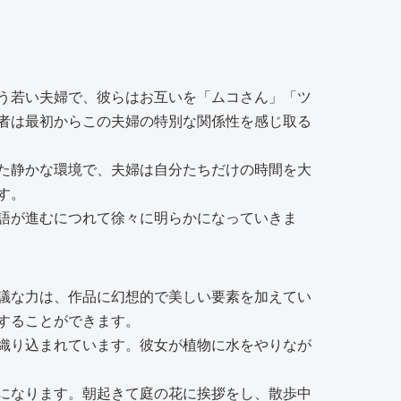
う若い夫婦で、彼らはお互いを「ムコさん」「ツ
者は最初からこの夫婦の特別な関係性を感じ取る
た静かな環境で、夫婦は自分たちだけの時間を大
す。
語が進むにつれて徐々に明らかになっていきま
議な力は、作品に幻想的で美しい要素を加えてい
することができます。
織り込まれています。彼女が植物に水をやりなが
になります。朝起きて庭の花に挨拶をし、散歩中