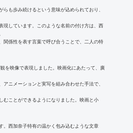
がらも歩み続けるという意味が込められており、
表現しています。このような名前の付け方は、西
。
、関係性を表す言葉で呼び合うことで、二人の特
界観を映像で表現しました。映画化にあたって、廣
、アニメーションと実写を組み合わせた手法で、
しむことができるようになりました。映画と小
す。西加奈子特有の温かく包み込むような文章