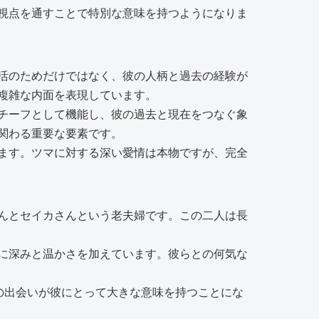
視点を通すことで特別な意味を持つようになりま
活のためだけではなく、彼の人柄と過去の経験が
複雑な内面を表現しています。
チーフとして機能し、彼の過去と現在をつなぐ象
関わる重要な要素です。
ます。ツマに対する深い愛情は本物ですが、完全
んとセイカさんという老夫婦です。この二人は長
に深みと温かさを加えています。彼らとの何気な
の出会いが彼にとって大きな意味を持つことにな