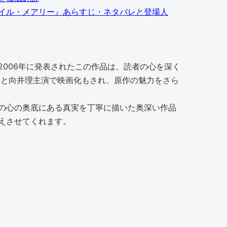
イル・メアリー』あらすじ・ネタバレと登場人
006年に発表されたこの作品は、読者の心を深く
いと向井理主演で映画化もされ、原作の魅力をさら
の心の奥底にある真実を丁寧に描いた奥深い作品
えさせてくれます。