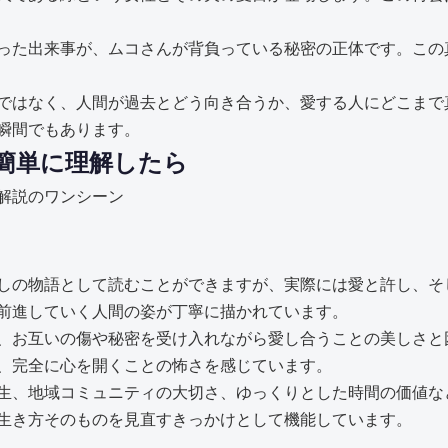
った出来事が、ムコさんが背負っている秘密の正体です。この
ではなく、人間が過去とどう向き合うか、愛する人にどこまで
瞬間でもあります。
簡単に理解したら
しの物語として読むことができますが、実際には愛と許し、そ
前進していく人間の姿が丁寧に描かれています。
、お互いの傷や秘密を受け入れながら愛し合うことの美しさと
、完全に心を開くことの怖さを感じています。
生、地域コミュニティの大切さ、ゆっくりとした時間の価値な
生き方そのものを見直すきっかけとして機能しています。