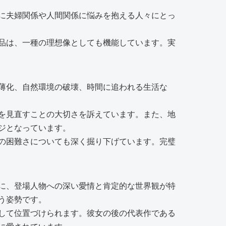
に夫婦関係や人間関係に悩みを抱える人々にとっ
品は、一種の理想像としても機能しています。実
薄化、自然環境の破壊、時間に追われる生活な
を見直すことの大切さを訴えています。また、地
ジとなっています。
の困難さについても深く掘り下げています。完璧
に、登場人物への深い愛情と肯定的な世界観が特
う姿勢です。
して位置づけられます。彼女の後の代表作である