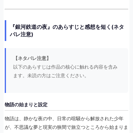
『銀河鉄道の夜』のあらすじと感想を短く(ネタ
バレ注意)
【ネタバレ注意】
以下のあらすじは作品の核心に触れる内容を含み
ます。未読の方はご注意ください。
物語の始まりと設定
物語は、静かな夜の中、日常の喧騒から解放された少年
が、不思議な夢と現実の狭間で旅立つところから始まりま