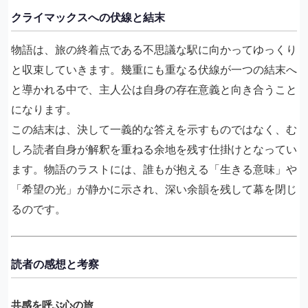
クライマックスへの伏線と結末
物語は、旅の終着点である不思議な駅に向かってゆっくり
と収束していきます。幾重にも重なる伏線が一つの結末へ
と導かれる中で、主人公は自身の存在意義と向き合うこと
になります。
この結末は、決して一義的な答えを示すものではなく、む
しろ読者自身が解釈を重ねる余地を残す仕掛けとなってい
ます。物語のラストには、誰もが抱える「生きる意味」や
「希望の光」が静かに示され、深い余韻を残して幕を閉じ
るのです。
読者の感想と考察
共感を呼ぶ心の旅