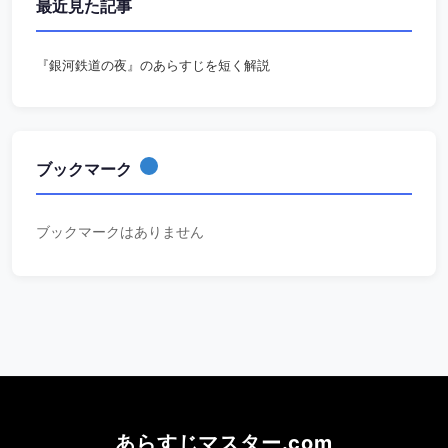
最近見た記事
『銀河鉄道の夜』のあらすじを短く解説
ブックマーク
ブックマークはありません
あらすじマスター.com