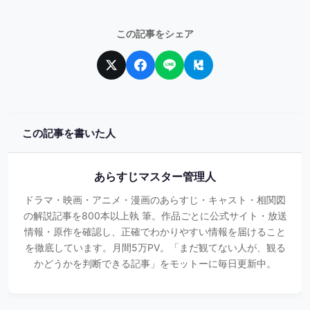
この記事をシェア
この記事を書いた人
あらすじマスター管理人
ドラマ・映画・アニメ・漫画のあらすじ・キャスト・相関図
の解説記事を800本以上執 筆。作品ごとに公式サイト・放送
情報・原作を確認し、正確でわかりやすい情報を届けること
を徹底しています。月間5万PV。「まだ観てない人が、観る
かどうかを判断できる記事」をモットーに毎日更新中。