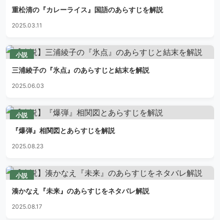
重松清の『カレーライス』国語のあらすじを解説
2025.03.11
小説
三浦綾子の『氷点』のあらすじと結末を解説
2025.06.03
小説
『爆弾』相関図とあらすじを解説
2025.08.23
小説
湊かなえ『未来』のあらすじをネタバレ解説
2025.08.17