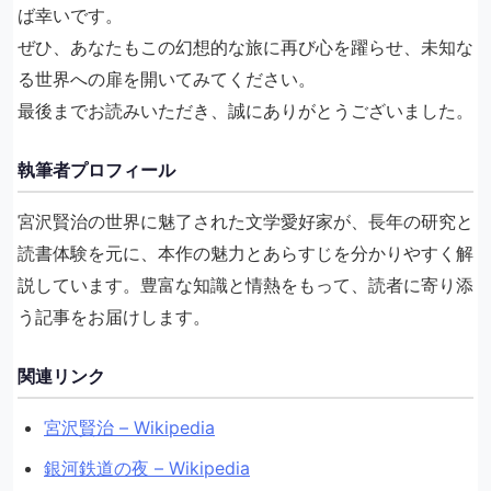
ば幸いです。
ぜひ、あなたもこの幻想的な旅に再び心を躍らせ、未知な
る世界への扉を開いてみてください。
最後までお読みいただき、誠にありがとうございました。
執筆者プロフィール
宮沢賢治の世界に魅了された文学愛好家が、長年の研究と
読書体験を元に、本作の魅力とあらすじを分かりやすく解
説しています。豊富な知識と情熱をもって、読者に寄り添
う記事をお届けします。
関連リンク
宮沢賢治 – Wikipedia
銀河鉄道の夜 – Wikipedia