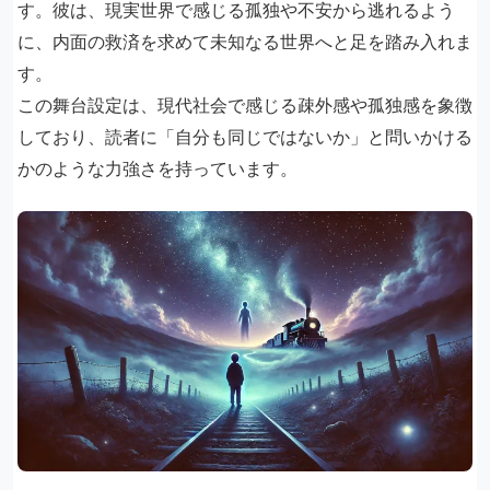
す。彼は、現実世界で感じる孤独や不安から逃れるよう
に、内面の救済を求めて未知なる世界へと足を踏み入れま
す。
この舞台設定は、現代社会で感じる疎外感や孤独感を象徴
しており、読者に「自分も同じではないか」と問いかける
かのような力強さを持っています。