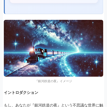
『銀河鉄道の夜』イメージ
イントロダクション
もし、あなたが『銀河鉄道の夜』という不思議な世界に触