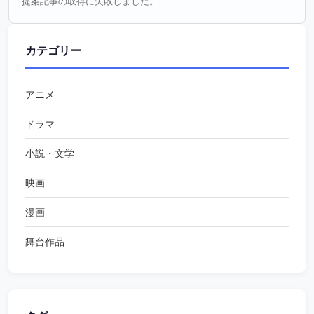
提案記事の取得に失敗しました。
カテゴリー
アニメ
ドラマ
小説・文学
映画
漫画
舞台作品