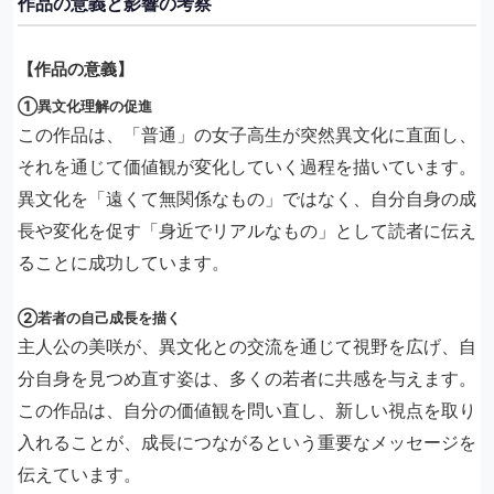
作品の意義と影響の考察
【作品の意義】
①異文化理解の促進
この作品は、「普通」の女子高生が突然異文化に直面し、
それを通じて価値観が変化していく過程を描いています。
異文化を「遠くて無関係なもの」ではなく、自分自身の成
長や変化を促す「身近でリアルなもの」として読者に伝え
ることに成功しています。
②若者の自己成長を描く
主人公の美咲が、異文化との交流を通じて視野を広げ、自
分自身を見つめ直す姿は、多くの若者に共感を与えます。
この作品は、自分の価値観を問い直し、新しい視点を取り
入れることが、成長につながるという重要なメッセージを
伝えています。