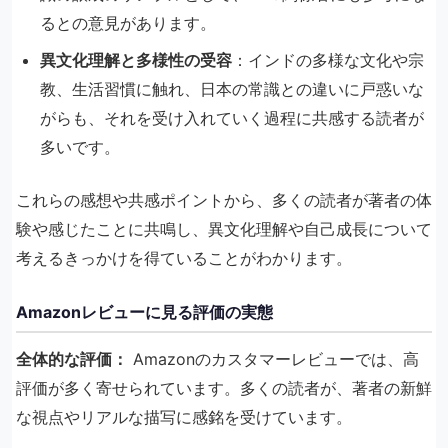
るとの意見があります。
異文化理解と多様性の受容
：​インドの多様な文化や宗
教、生活習慣に触れ、日本の常識との違いに戸惑いな
がらも、それを受け入れていく過程に共感する読者が
多いです。​
これらの感想や共感ポイントから、多くの読者が著者の体
験や感じたことに共鳴し、異文化理解や自己成長について
考えるきっかけを得ていることがわかります。
Amazonレビューに見る評価の実態
全体的な評価：
Amazonのカスタマーレビューでは、高
評価が多く寄せられています。​多くの読者が、著者の新鮮
な視点やリアルな描写に感銘を受けています。​