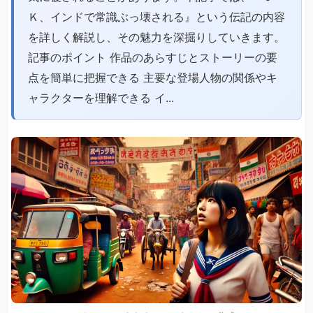
Ｋ、インドで常識ぶっ壊される』という伝記の内容
を詳しく解説し、その魅力を深掘りしていきます。
記事のポイント 作品のあらすじとストーリーの要
点を簡単に把握できる 主要な登場人物の関係やキ
ャラクターを理解できる イ...