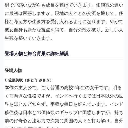
街で戸惑いながらも成長を遂げていきます。価値観の違い
に最初は困惑しますが、現地の人々との交流を通じて、多
様な考え方や生き方を受け入れるようになります。やがて
彼女自身も新たな視点を得て、自分の殻を破り、新しい人
生観を築いていきます。
登場人物と舞台背景の詳細解説
登場人物
1. 佐藤美咲（さとう みさき）
本作の主人公で、ごく普通の高校2年生の女子です。明る
く前向きな性格ですが、インドへ行くまでは日本以外の世
界をほとんど知らず、平穏な毎日を好んでいます。インド
移住後は日本との価値観のギャップに困惑しますが、持ち
前の好奇心と適応力で次第に周囲の人々と打ち解け、自分