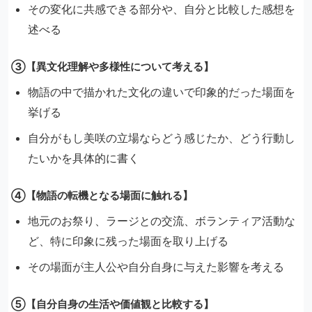
その変化に共感できる部分や、自分と比較した感想を
述べる
③【異文化理解や多様性について考える】
物語の中で描かれた文化の違いで印象的だった場面を
挙げる
自分がもし美咲の立場ならどう感じたか、どう行動し
たいかを具体的に書く
④【物語の転機となる場面に触れる】
地元のお祭り、ラージとの交流、ボランティア活動な
ど、特に印象に残った場面を取り上げる
その場面が主人公や自分自身に与えた影響を考える
⑤【自分自身の生活や価値観と比較する】