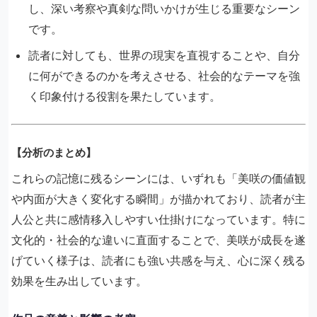
し、深い考察や真剣な問いかけが生じる重要なシーン
です。
読者に対しても、世界の現実を直視することや、自分
に何ができるのかを考えさせる、社会的なテーマを強
く印象付ける役割を果たしています。
【分析のまとめ】
これらの記憶に残るシーンには、いずれも「美咲の価値観
や内面が大きく変化する瞬間」が描かれており、読者が主
人公と共に感情移入しやすい仕掛けになっています。特に
文化的・社会的な違いに直面することで、美咲が成長を遂
げていく様子は、読者にも強い共感を与え、心に深く残る
効果を生み出しています。