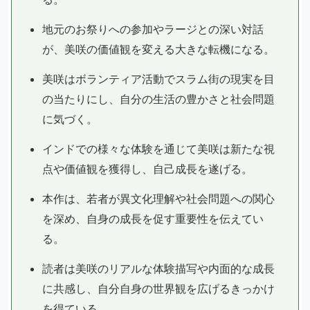
地元のお祭りへの参加やラージとの深い対話
が、美咲の価値観を変える大きな転機になる。
美咲はボランティア活動でスラム街の現実を目
の当たりにし、自分の生活の豊かさと社会問題
に気づく。
インドでの様々な体験を通じて美咲は新たな視
点や価値観を獲得し、自己成長を遂げる。
本作は、若者が異文化理解や社会問題への関心
を深め、自身の成長を促す重要性を伝えてい
る。
読者は美咲のリアルな体験描写や内面的な成長
に共感し、自分自身の世界観を広げるきっかけ
を得ている。