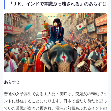
『ＪＫ、インドで常識ぶっ壊される』のあらすじ
あらすじ
普通の女子高生である主人公・美咲は、突如父の転勤でイ
ンドに移住することになります。日本で当たり前だと思っ
ていた常識が次々と覆され、混沌と熱気あふれるインドの