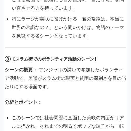
い直させる力を持っています。
特にラージが美咲に投げかける「君の常識は、本当に
世界の常識なの？」という問いかけは、物語のテーマ
を象徴する名シーンとなっています。
③【スラム街でのボランティア活動のシーン】
シーンの概要：
アンジャリの誘いで参加したボランティ
ア活動で、美咲がスラム街の現実と貧困の深刻さを目の当
たりにする場面です。
分析とポイント：
このシーンでは社会問題に直面した美咲の内面がリア
ルに描かれ、それまでの明るくポップな調子から一転