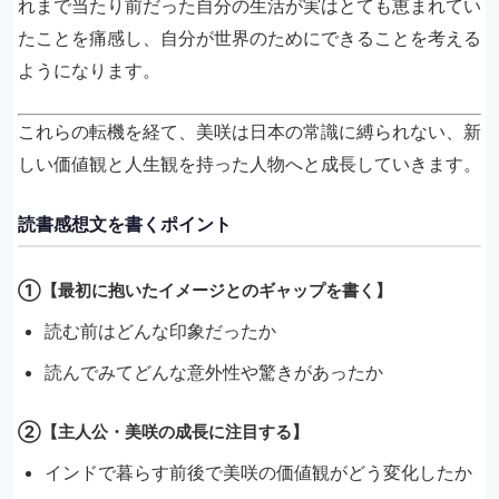
れまで当たり前だった自分の生活が実はとても恵まれてい
たことを痛感し、自分が世界のためにできることを考える
ようになります。
これらの転機を経て、美咲は日本の常識に縛られない、新
しい価値観と人生観を持った人物へと成長していきます。
読書感想文を書くポイント
①【最初に抱いたイメージとのギャップを書く】
読む前はどんな印象だったか
読んでみてどんな意外性や驚きがあったか
②【主人公・美咲の成長に注目する】
インドで暮らす前後で美咲の価値観がどう変化したか