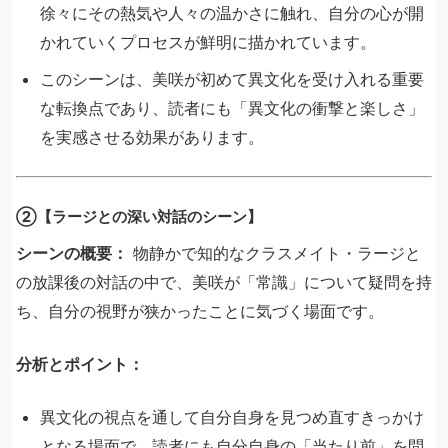
徐々にその熱気や人々の温かさに触れ、自分の心が開
かれていくプロセスが鮮明に描かれています。
このシーンは、美咲が初めて異文化を受け入れる重要
な転換点であり、読者にも「異文化の衝撃と楽しさ」
を実感させる効果があります。
②【ラージとの深い対話のシーン】
シーンの概要：
物静かで知的なクラスメイト・ラージと
の放課後の対話の中で、美咲が「常識」について疑問を持
ち、自分の視野が狭かったことに気づく場面です。
分析とポイント：
異文化の視点を通して自分自身を見つめ直すきっかけ
となる場面で、読者にも自分自身の「当たり前」を問