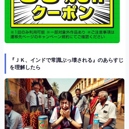
『ＪＫ、インドで常識ぶっ壊される』のあらすじ
を理解したら