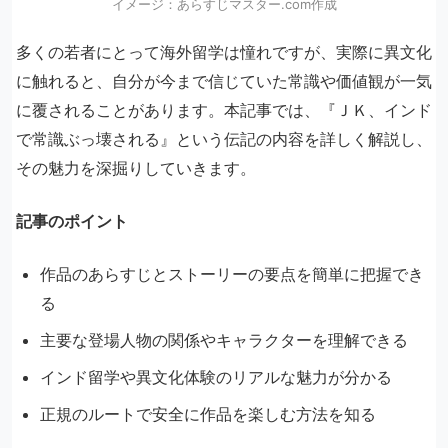
イメージ：あらすじマスター.com作成
多くの若者にとって海外留学は憧れですが、実際に異文化
に触れると、自分が今まで信じていた常識や価値観が一気
に覆されることがあります。本記事では、『ＪＫ、インド
で常識ぶっ壊される』という伝記の内容を詳しく解説し、
その魅力を深掘りしていきます。
記事のポイント
作品のあらすじとストーリーの要点を簡単に把握でき
る
主要な登場人物の関係やキャラクターを理解できる
インド留学や異文化体験のリアルな魅力が分かる
正規のルートで安全に作品を楽しむ方法を知る