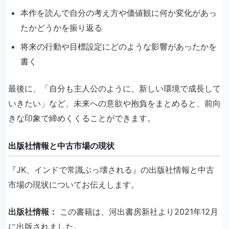
本作を読んで自分の考え方や価値観に何か変化があっ
たかどうかを振り返る
将来の行動や目標設定にどのような影響があったかを
書く
最後に、「自分も主人公のように、新しい環境で成長して
いきたい」など、未来への意欲や抱負をまとめると、前向
きな印象で締めくくることができます。
出版社情報と中古市場の現状
『JK、インドで常識ぶっ壊される』の出版社情報と中古
市場の現状についてお伝えします。
出版社情報：
この書籍は、河出書房新社より2021年12月
に出版されました。