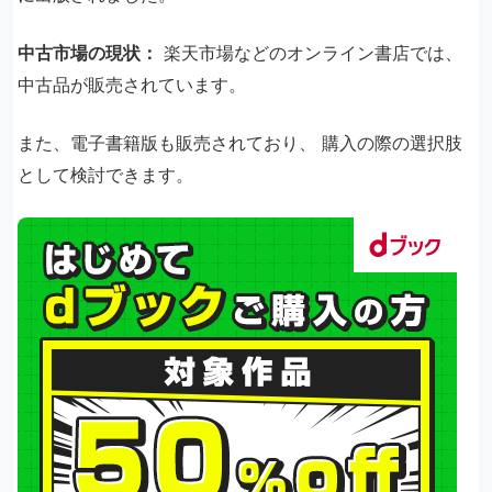
中古市場の現状：
楽天市場などのオンライン書店では、
中古品が販売されています。 ​
また、電子書籍版も販売されており、 ​購入の際の選択肢
として検討できます。​