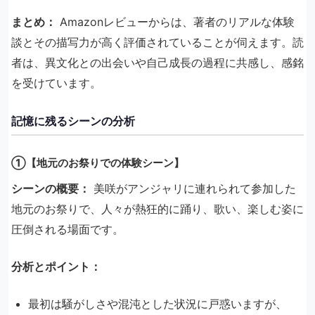
まとめ：
Amazonレビューからは、著者のリアルな体験
談とその描写力が高く評価されていることが伺えます。​読
者は、異文化との出会いや自己成長の過程に共感し、感銘
を受けています。
記憶に残るシーンの分析
①【地元のお祭りでの体験シーン】
シーンの概要：
美咲がアンジャリに連れられて参加した
地元のお祭りで、人々が熱狂的に踊り、歌い、楽しむ姿に
圧倒される場面です。
分析とポイント：
最初は騒がしさや混沌とした状況に戸惑いますが、