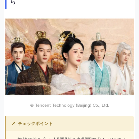
ら
© Tencent Technology (Beijing) Co., Ltd.
📌
チェックポイント