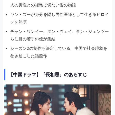
人の男性との複雑で切ない愛の物語
ヤン・ズーが身分を隠し男性医師として生きるヒロイ
ンを熱演
チャン・ワンイー、ダン・ウェイ、タン・ジェンツー
ら注目の若手俳優が集結
シーズン2の制作も決定している、中国で社会現象を
巻き起こした話題作
【中国ドラマ】『長相思』のあらすじ