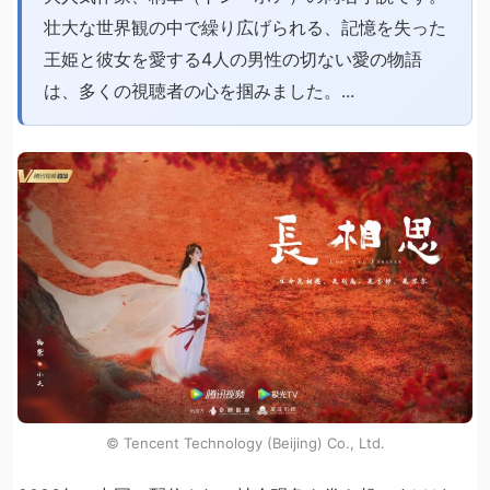
壮大な世界観の中で繰り広げられる、記憶を失った
王姫と彼女を愛する4人の男性の切ない愛の物語
は、多くの視聴者の心を掴みました。...
© Tencent Technology (Beijing) Co., Ltd.