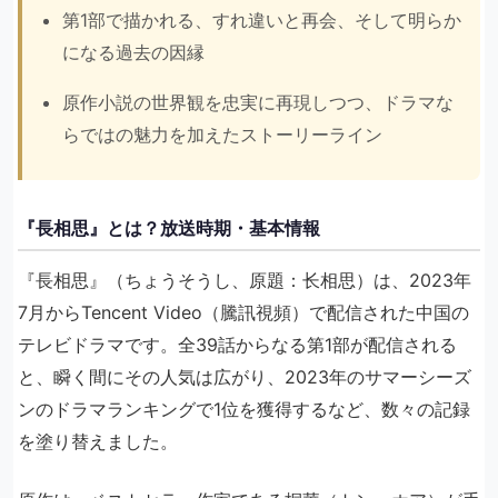
第1部で描かれる、すれ違いと再会、そして明らか
になる過去の因縁
原作小説の世界観を忠実に再現しつつ、ドラマな
らではの魅力を加えたストーリーライン
『長相思』とは？放送時期・基本情報
『長相思』（ちょうそうし、原題：长相思）は、2023年
7月からTencent Video（騰訊視頻）で配信された中国の
テレビドラマです。全39話からなる第1部が配信される
と、瞬く間にその人気は広がり、2023年のサマーシーズ
ンのドラマランキングで1位を獲得するなど、数々の記録
を塗り替えました。