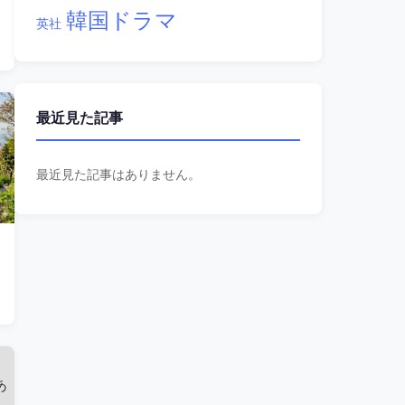
韓国ドラマ
英社
最近見た記事
最近見た記事はありません。