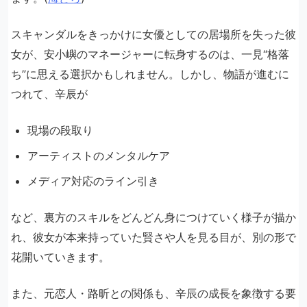
スキャンダルをきっかけに女優としての居場所を失った彼
女が、安小嶼のマネージャーに転身するのは、一見“格落
ち”に思える選択かもしれません。しかし、物語が進むに
つれて、辛辰が
現場の段取り
アーティストのメンタルケア
メディア対応のライン引き
など、裏方のスキルをどんどん身につけていく様子が描か
れ、彼女が本来持っていた賢さや人を見る目が、別の形で
花開いていきます。
また、元恋人・路昕との関係も、辛辰の成長を象徴する要