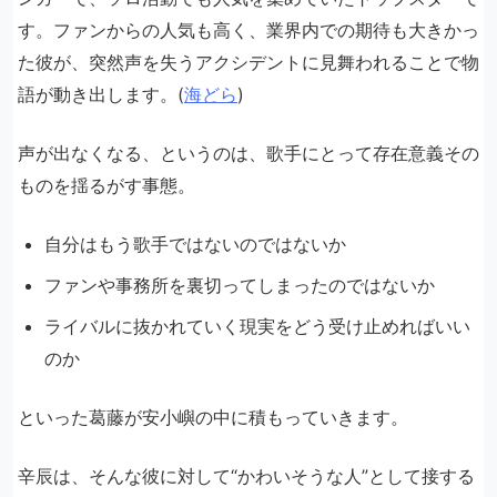
す。ファンからの人気も高く、業界内での期待も大きかっ
た彼が、突然声を失うアクシデントに見舞われることで物
語が動き出します。(
海どら
)
声が出なくなる、というのは、歌手にとって存在意義その
ものを揺るがす事態。
自分はもう歌手ではないのではないか
ファンや事務所を裏切ってしまったのではないか
ライバルに抜かれていく現実をどう受け止めればいい
のか
といった葛藤が安小嶼の中に積もっていきます。
辛辰は、そんな彼に対して“かわいそうな人”として接する