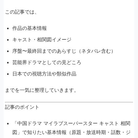
この記事では、
作品の基本情報
キャスト・相関図イメージ
序盤〜最終回までのあらすじ（ネタバレ含む）
芸能界ドラマとしての見どころ
日本での視聴方法や類似作品
までを一気に整理していきます。
記事のポイント
「中国ドラマ マイラブスーパースター キャスト 相関
図」で知りたい基本情報（原題・放送時期・話数・ジ