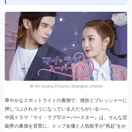
© Xin Guang Pictures Shanghai Limited
華やかなスポットライトの裏側で、挫折とプレッシャーに
押しつぶされそうになっている人たちがいる――。
中国ドラマ『マイ・ラブ♡スーパースター』は、そんな芸
能界の裏側を背景に、トップ女優と人気歌手が“再起”をか