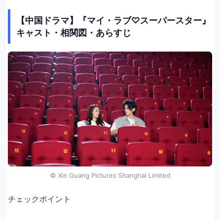
【中国ドラマ】『マイ・ラブ♡スーパースター』
キャスト・相関図・あらすじ
© Xin Guang Pictures Shanghai Limited
チェックポイント