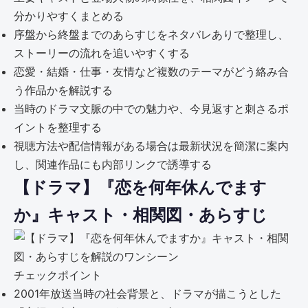
分かりやすくまとめる
序盤から終盤までのあらすじをネタバレありで整理し、
ストーリーの流れを追いやすくする
恋愛・結婚・仕事・友情など複数のテーマがどう絡み合
う作品かを解説する
当時のドラマ文脈の中での魅力や、今見返すと刺さるポ
イントを整理する
視聴方法や配信情報がある場合は最新状況を簡潔に案内
し、関連作品にも内部リンクで誘導する
【ドラマ】『恋を何年休んでます
か』キャスト・相関図・あらすじ
チェックポイント
2001年放送当時の社会背景と、ドラマが描こうとした