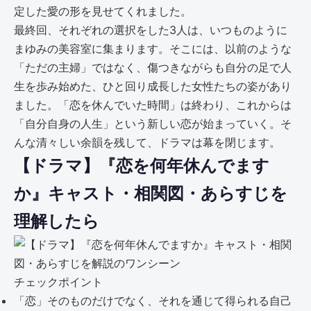
定した愛の形を見せてくれました。
最終回、それぞれの選択をした3人は、いつものように
まゆみの美容室に集まります。そこには、以前のような
「ただの主婦」ではなく、傷つきながらも自分の足で人
生を歩み始めた、ひと回り成長した女性たちの姿があり
ました。「恋を休んでいた時間」は終わり、これからは
「自分自身の人生」という新しい恋が始まっていく。そ
んな清々しい余韻を残して、ドラマは幕を閉じます。
【ドラマ】『恋を何年休んでます
か』キャスト・相関図・あらすじを
理解したら
チェックポイント
「恋」そのものだけでなく、それを通じて得られる自己