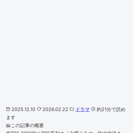
2025.12.10
2026.02.22
ドラマ
約21分で読め
ます
📖
この記事の概要