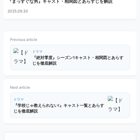
『まっすぐな男』キャスト・相関図とあらすじを解説
2025.09.30
Previous article
ドラマ
『絶対零度』シーズン1キャスト・相関図とあらす
じを徹底解説
Next article
ドラマ
『学校じゃ教えられない!』キャスト一覧とあらす
じを徹底解説