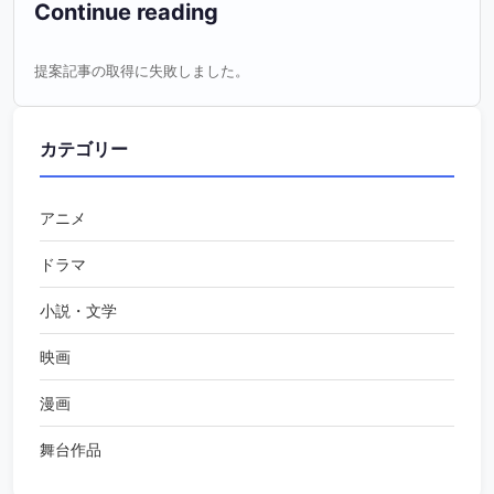
Continue reading
提案記事の取得に失敗しました。
カテゴリー
アニメ
ドラマ
小説・文学
映画
漫画
舞台作品