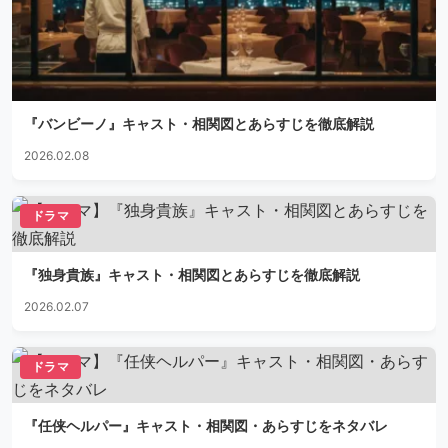
『バンビーノ』キャスト・相関図とあらすじを徹底解説
2026.02.08
ドラマ
『独身貴族』キャスト・相関図とあらすじを徹底解説
2026.02.07
ドラマ
『任侠ヘルパー』キャスト・相関図・あらすじをネタバレ