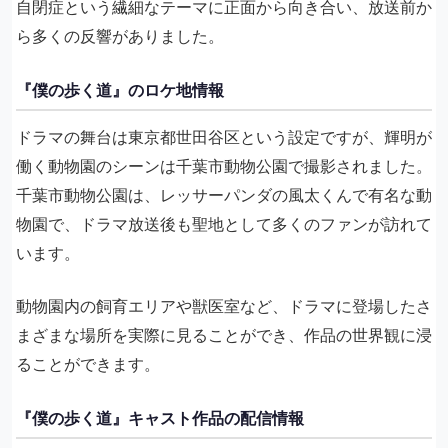
自閉症という繊細なテーマに正面から向き合い、放送前か
ら多くの反響がありました。
『僕の歩く道』のロケ地情報
ドラマの舞台は東京都世田谷区という設定ですが、輝明が
働く動物園のシーンは千葉市動物公園で撮影されました。
千葉市動物公園は、レッサーパンダの風太くんで有名な動
物園で、ドラマ放送後も聖地として多くのファンが訪れて
います。
動物園内の飼育エリアや獣医室など、ドラマに登場したさ
まざまな場所を実際に見ることができ、作品の世界観に浸
ることができます。
『僕の歩く道』キャスト作品の配信情報