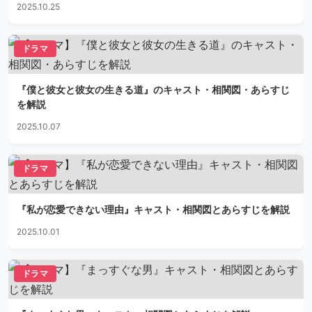
2025.10.25
ドラマ
『僕と彼女と彼女の生きる道』のキャスト・相関図・あらすじ
を解説
2025.10.07
ドラマ
『私が恋愛できない理由』キャスト・相関図とあらすじを解説
2025.10.01
ドラマ