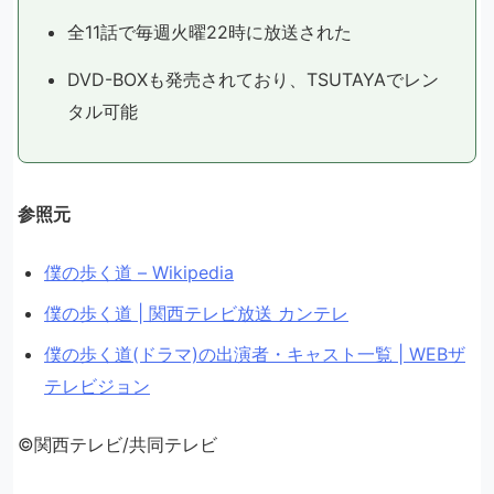
全11話で毎週火曜22時に放送された
DVD-BOXも発売されており、TSUTAYAでレン
タル可能
参照元
僕の歩く道 – Wikipedia
僕の歩く道 | 関西テレビ放送 カンテレ
僕の歩く道(ドラマ)の出演者・キャスト一覧 | WEBザ
テレビジョン
©関西テレビ/共同テレビ