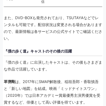
信
また、DVD-BOXも発売されており、TSUTAYAなどでレ
ンタルも可能です。配信状況は変更される場合があります
ので、最新情報は各サービスの公式サイトでご確認くださ
い。
『僕の歩く道』キャストのその後の活躍
『僕の歩く道』に出演したキャストは、その後もさまざま
な作品で活躍しています。
草彅剛
は、2017年にSMAP解散後、稲垣吾郎・香取慎吾
と「新しい地図」を結成。映画「ミッドナイトスワン」
（2020年）では日本アカデミー賞最優秀主演男優賞を受
賞するなど、俳優として高い評価を得ています。