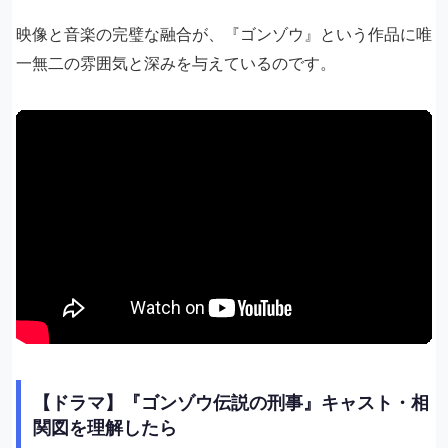
映像と音楽の完璧な融合が、『ゴンゾウ』という作品に唯
一無二の雰囲気と深みを与えているのです。
【ドラマ】『ゴンゾウ伝説の刑事』キャスト・相
関図を理解したら