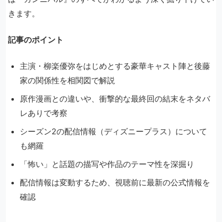
きます。
記事のポイント
主演・柳楽優弥をはじめとする豪華キャスト陣と後藤
家の関係性を相関図で解説
原作漫画との違いや、衝撃的な最終回の結末をネタバ
レありで考察
シーズン2の配信情報（ディズニープラス）について
も網羅
「怖い」と話題の描写や作品のテーマ性を深掘り
配信情報は変動するため、視聴前に最新の公式情報を
確認