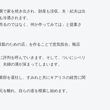
襲で家を焼き出され、財産も没収。夫・紀夫は出
も冷遇されます。
売るのではなく、何か作ってみては」と提案さ
母親のための店」を作ることで意気投合。靴店
に評判を呼んでいきます。そして、ついにシベリ
、夫婦の溝が深まってしまいます。
業部を退社し、すみれと共にキアリスの経営に関
元を離れ、自らの道を模索し始めます。