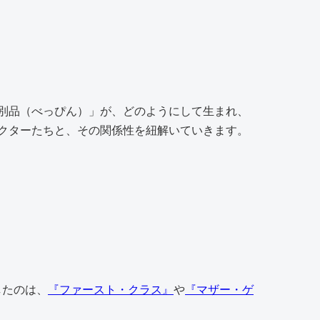
別品（べっぴん）」が、どのようにして生まれ、
クターたちと、その関係性を紐解いていきます。
したのは、
『ファースト・クラス』
や
『マザー・ゲ