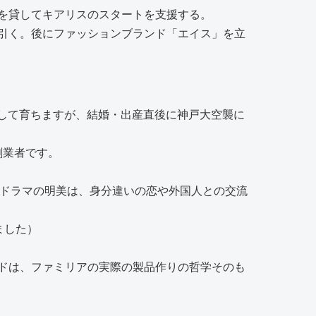
を貸してキアリスのスタートを支援する。
引く。後にファッションブランド「エイス」を立
として育ちますが、結婚・出産直後に神戸大空襲に
創業者です。
。ドラマの明美は、身分違いの恋や外国人との交流
ました）
ドは、ファミリアの実際の製品作りの哲学そのも