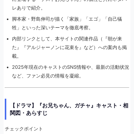
レありで紹介。
脚本家・野島伸司が描く「家族」「エゴ」「自己犠
牲」といった深いテーマを徹底考察。
内部リンクとして、本サイトの関連作品（『朝が来
た』『アルジャーノンに花束を』など）への案内も掲
載。
2025年現在のキャストのSNS情報や、最新の活動状況
など、ファン必見の情報を凝縮。
【ドラマ】『お兄ちゃん、ガチャ』キャスト・相
関図・あらすじ
チェックポイント