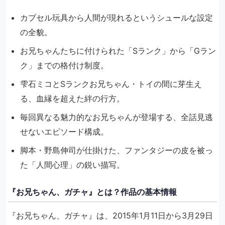
カプセル玩具から人間が現れるというシュールな設定
の全貌。
お兄ちゃんたちに付けられた「Sランク」から「Gラン
ク」までの格付け制度。
雫石ミコとSランクお兄ちゃん・トイの間に芽生え
る、血縁を超えた絆の行方。
毎回異なる魅力的なお兄ちゃんが登場する、全話見逃
せないエピソード構成。
脚本・野島伸司が仕掛けた、ファンタジーの皮を被っ
た「人間心理」の鋭い描写。
『お兄ちゃん、ガチャ』とは？作品の基本情報
『お兄ちゃん、ガチャ』は、2015年1月11日から3月29日